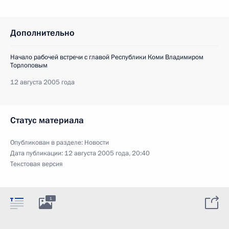
Дополнительно
Начало рабочей встречи с главой Республики Коми Владимиром
Торлоповым
12 августа 2005 года
Статус материала
Опубликован в разделе:
Новости
Дата публикации:
12 августа 2005 года, 20:40
Текстовая версия
1