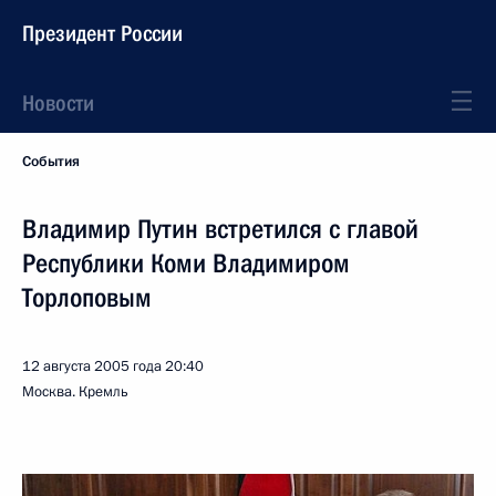
Президент России
Новости
События
Владимир Путин встретился с главой
Республики Коми Владимиром
Торлоповым
12 августа 2005 года
20:40
Москва. Кремль