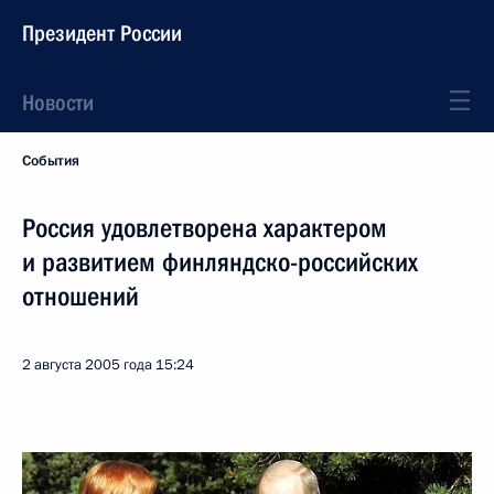
Президент России
Новости
События
Россия удовлетворена характером
и развитием финляндско-российских
отношений
2 августа 2005 года
15:24