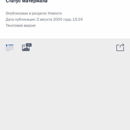
Статус материала
Опубликован в разделе:
Новости
Дата публикации:
2 августа 2005 года, 15:24
Текстовая версия
1