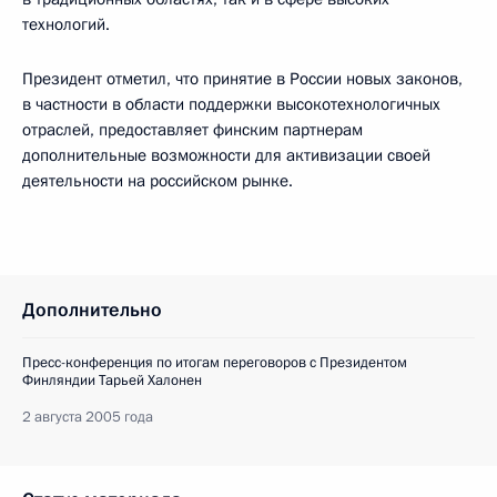
технологий.
Президент отметил, что принятие в России новых законов,
в частности в области поддержки высокотехнологичных
отраслей, предоставляет финским партнерам
дополнительные возможности для активизации своей
деятельности на российском рынке.
Дополнительно
Пресс-конференция по итогам переговоров с Президентом
Финляндии Тарьей Халонен
2 августа 2005 года