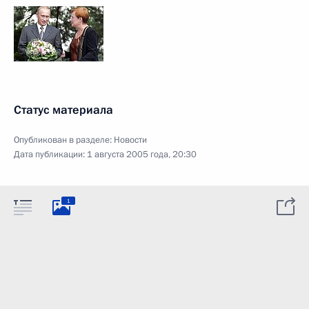
Статус материала
Опубликован в разделе:
Новости
Дата публикации:
1 августа 2005 года, 20:30
1