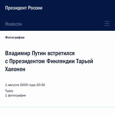
Президент России
Новости
Фотографии
Владимир Путин встретился
с Пррезидентом Финляндии Тарьей
Халонен
1 августа 2005 года
20:30
Турку
1 фотография