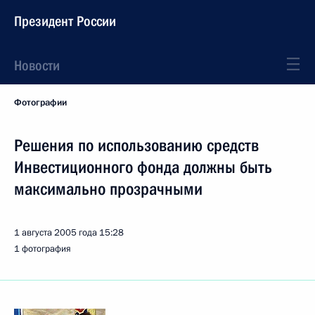
Президент России
Новости
Фотографии
Решения по использованию средств
Инвестиционного фонда должны быть
максимально прозрачными
1 августа 2005 года
15:28
1 фотография