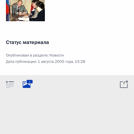
Статус материала
Опубликован в разделе:
Новости
Дата публикации:
1 августа 2005 года, 15:28
1