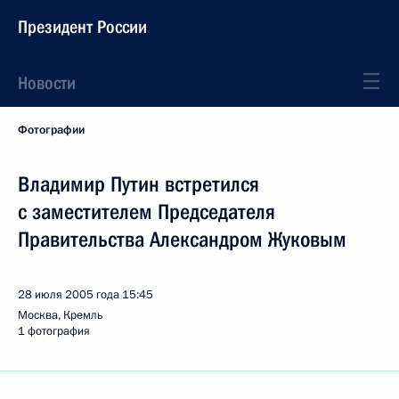
Президент России
Новости
Фотографии
Владимир Путин встретился
с заместителем Председателя
Правительства Александром Жуковым
28 июля 2005 года
15:45
Москва, Кремль
1 фотография