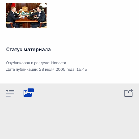
Статус материала
Опубликован в разделе:
Новости
Дата публикации:
28 июля 2005 года, 15:45
1