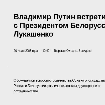
Владимир Путин встрет
с Президентом Белорус
Лукашенко
20 июля 2005 года
19:40
Тверская Область, Завидово
Обсуждались вопросы строительства Союзного государств
России и Белоруссии, различные аспекты двустороннего
сотрудничества.