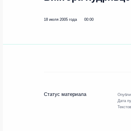
18 июля 2005 года
00:00
Статус материала
Опубли
Дата п
Тексто