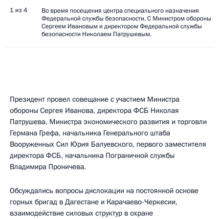
1 из 4
Во время посещения центра специального назначения
Федеральной службы безопасности. С Министром обороны
Сергеем Ивановым и директором Федеральной службы
безопасности Николаем Патрушевым.
Президент провел совещание с участием Министра
обороны Сергея Иванова, директора ФСБ Николая
Патрушева, Министра экономического развития и торговли
Германа Грефа, начальника Генерального штаба
Вооруженных Сил Юрия Балуевского, первого заместителя
директора ФСБ, начальника Пограничной службы
Владимира Проничева.
Обсуждались вопросы дислокации на постоянной основе
горных бригад в Дагестане и Карачаево-Черкесии,
взаимодействие силовых структур в охране