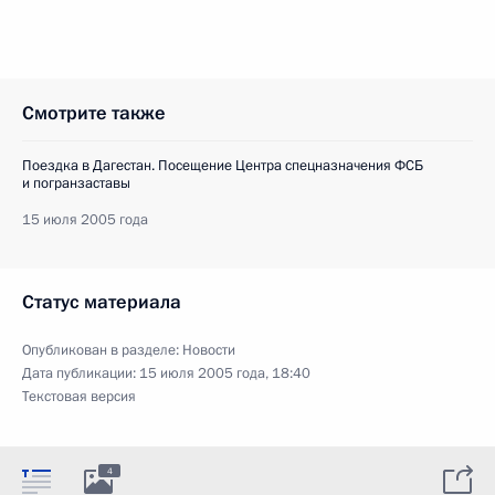
Смотрите также
Поездка в Дагестан. Посещение Центра спецназначения ФСБ
и погранзаставы
15 июля 2005 года
Статус материала
Опубликован в разделе:
Новости
Дата публикации:
15 июля 2005 года, 18:40
Текстовая версия
4