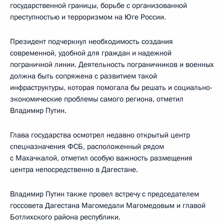
государственной границы, борьбе с организованной
преступностью и терроризмом на Юге России.
Президент подчеркнул необходимость создания
современной, удобной для граждан и надежной
пограничной линии. Деятельность пограничников и военных
должна быть сопряжена с развитием такой
инфраструктуры, которая помогала бы решать и социально-
экономические проблемы самого региона, отметил
Владимир Путин.
Глава государства осмотрел недавно открытый центр
спецназначения ФСБ, расположенный рядом
с Махачкалой, отметил особую важность размещения
центра непосредственно в Дагестане.
Владимир Путин также провел встречу с председателем
госсовета Дагестана Магомедали Магомедовым и главой
Ботлихского района республики.