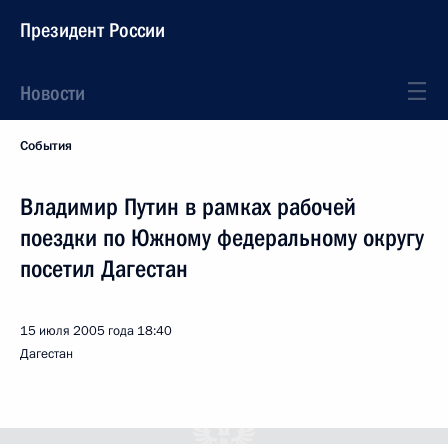
Президент России
Новости
События
Владимир Путин в рамках рабочей
поездки по Южному федеральному округу
посетил Дагестан
15 июля 2005 года
18:40
Дагестан