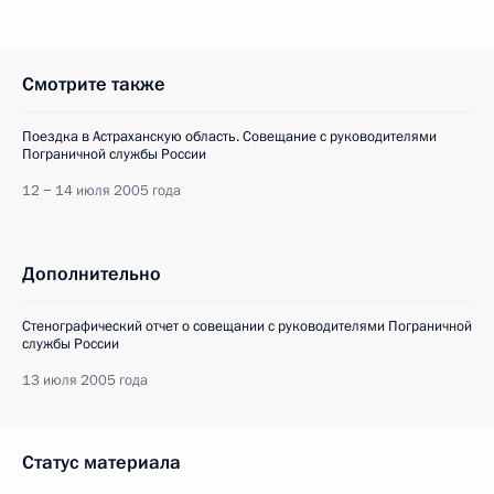
Смотрите также
Поездка в Астраханскую область. Совещание с руководителями
Пограничной службы России
12 − 14 июля 2005 года
Дополнительно
Стенографический отчет о совещании с руководителями Пограничной
службы России
13 июля 2005 года
Статус материала