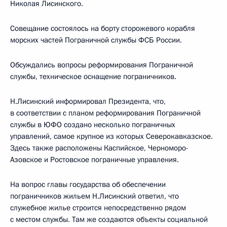
Николая Лисинского.
Совещание состоялось на борту сторожевого корабля
морских частей Пограничной службы ФСБ России.
Обсуждались вопросы реформирования Пограничной
службы, техническое оснащение пограничников.
Н.Лисинский информировал Президента, что,
в соответствии с планом реформирования Пограничной
службы в ЮФО создано несколько пограничных
управлений, самое крупное из которых Северокавказское.
Здесь также расположены Каспийское, Черноморо-
Азовское и Ростовское пограничные управления.
На вопрос главы государства об обеспечении
пограничников жильем Н.Лисинский ответил, что
служебное жилье строится непосредственно рядом
с местом службы. Там же создаются объекты социальной