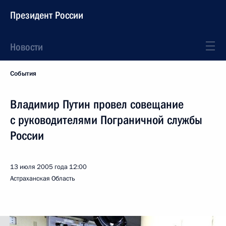
Президент России
Новости
События
Владимир Путин провел совещание
с руководителями Пограничной службы
России
13 июля 2005 года
12:00
Астраханская Область