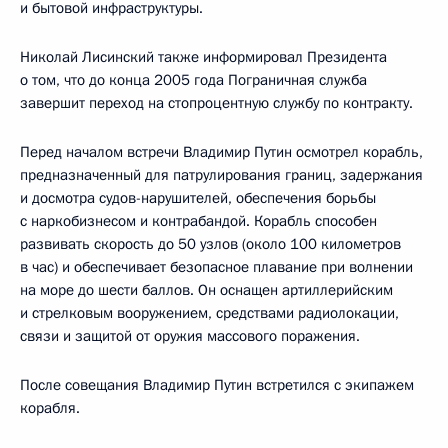
и бытовой инфраструктуры.
Николай Лисинский также информировал Президента
о том, что до конца 2005 года Пограничная служба
завершит переход на стопроцентную службу по контракту.
Перед началом встречи Владимир Путин осмотрел корабль,
предназначенный для патрулирования границ, задержания
и досмотра судов-нарушителей, обеспечения борьбы
с наркобизнесом и контрабандой. Корабль способен
развивать скорость до 50 узлов (около 100 километров
в час) и обеспечивает безопасное плавание при волнении
на море до шести баллов. Он оснащен артиллерийским
и стрелковым вооружением, средствами радиолокации,
связи и защитой от оружия массового поражения.
После совещания Владимир Путин встретился с экипажем
корабля.