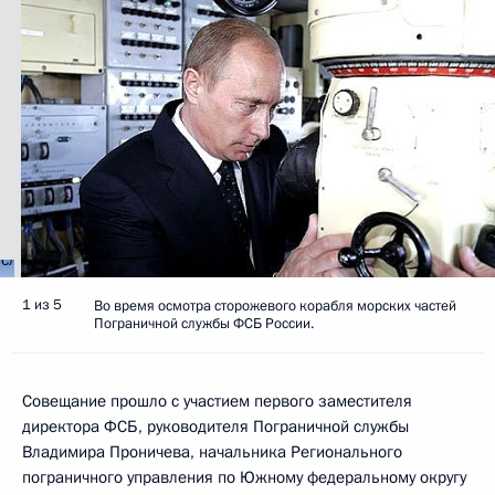
1 из 5
Во время осмотра сторожевого корабля морских частей
Пограничной службы ФСБ России.
Совещание прошло с участием первого заместителя
директора ФСБ, руководителя Пограничной службы
Владимира Проничева, начальника Регионального
пограничного управления по Южному федеральному округу