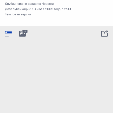
Опубликован в разделе:
Новости
Дата публикации:
13 июля 2005 года, 12:00
Текстовая версия
5