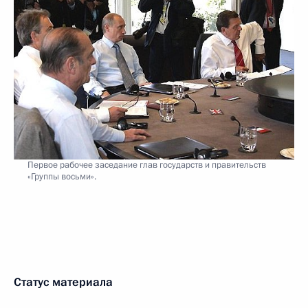
Первое рабочее заседание глав государств и правительств
«Группы восьми».
Статус материала