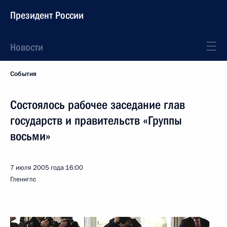
Президент России
Новости
События
Состоялось рабочее заседание глав
государств и правительств «Группы
восьми»
7 июля 2005 года
16:00
Глениглс