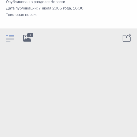
Опубликован в разделе:
Новости
Дата публикации:
7 июля 2005 года, 16:00
Текстовая версия
1