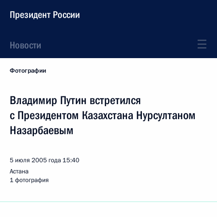
Президент России
Новости
Фотографии
Владимир Путин встретился
с Президентом Казахстана Нурсултаном
Назарбаевым
5 июля 2005 года
15:40
Астана
1 фотография