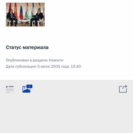
Статус материала
Опубликован в разделе:
Новости
Дата публикации:
5 июля 2005 года, 15:40
1