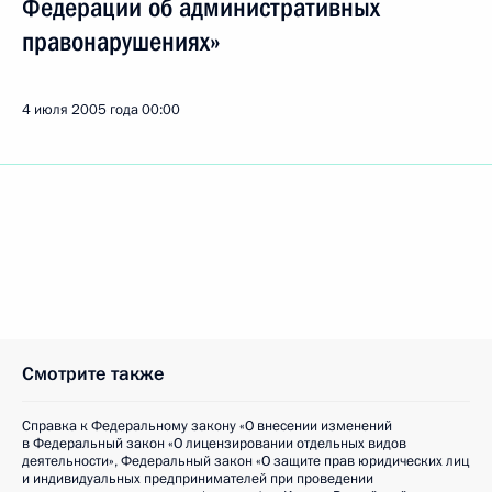
Федерации об административных
правонарушениях»
4 июля 2005 года
00:00
Смотрите также
Справка к Федеральному закону «О внесении изменений
в Федеральный закон «О лицензировании отдельных видов
деятельности», Федеральный закон «О защите прав юридических лиц
и индивидуальных предпринимателей при проведении