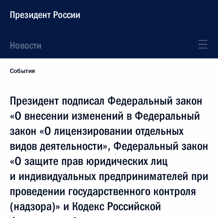
Президент России
Новости
События
Президент подписал Федеральный закон
«О внесении изменений в Федеральный
закон «О лицензировании отдельных
видов деятельности», Федеральный закон
«О защите прав юридических лиц
и индивидуальных предпринимателей при
проведении государственного контроля
(надзора)» и Кодекс Российской