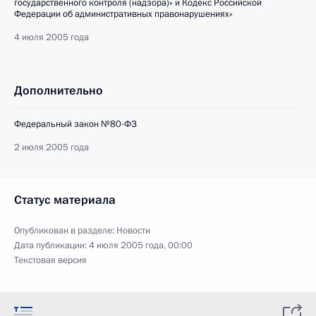
государственного контроля (надзора)» и Кодекс Российской
Федерации об административных правонарушениях»
4 июля 2005 года
Дополнительно
Федеральный закон №80-ФЗ
2 июля 2005 года
Статус материала
Опубликован в разделе:
Новости
Дата публикации:
4 июля 2005 года, 00:00
Текстовая версия