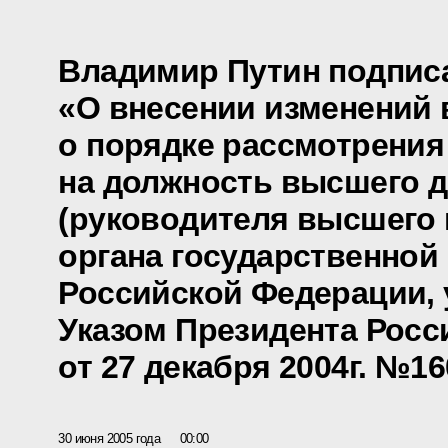
Владимир Путин подписа
«О внесении изменений 
о порядке рассмотрения
на должность высшего 
(руководителя высшего
органа государственной 
Российской Федерации,
Указом Президента Рос
от 27 декабря 2004г. №1
30 июня 2005 года
00:00