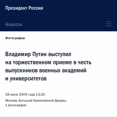
Президент России
Новости
Фотографии
Владимир Путин выступил
на торжественном приеме в честь
выпускников военных академий
и университетов
28 июня 2005 года
13:20
Москва, Большой Кремлевский Дворец
1 фотография