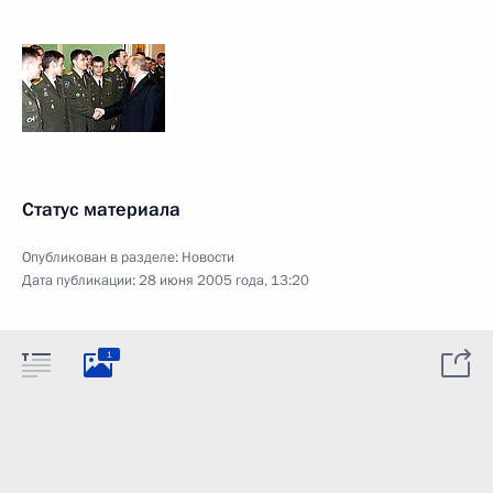
Статус материала
Опубликован в разделе:
Новости
Дата публикации:
28 июня 2005 года, 13:20
1