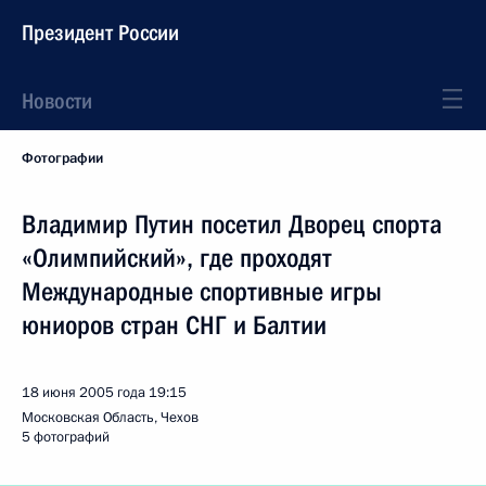
Президент России
Новости
Фотографии
Владимир Путин посетил Дворец спорта
«Олимпийский», где проходят
Международные спортивные игры
юниоров стран СНГ и Балтии
18 июня 2005 года
19:15
Московская Область, Чехов
5 фотографий