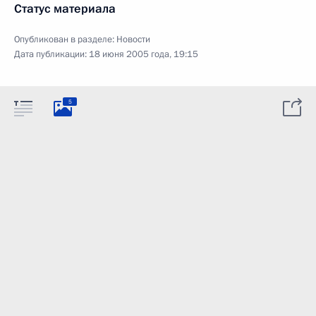
Статус материала
Опубликован в разделе:
Новости
Дата публикации:
18 июня 2005 года, 19:15
5