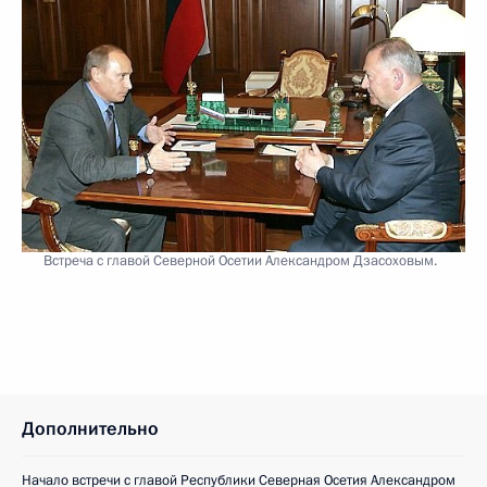
Встреча с главой Северной Осетии Александром Дзасоховым.
Дополнительно
Начало встречи с главой Республики Северная Осетия Александром