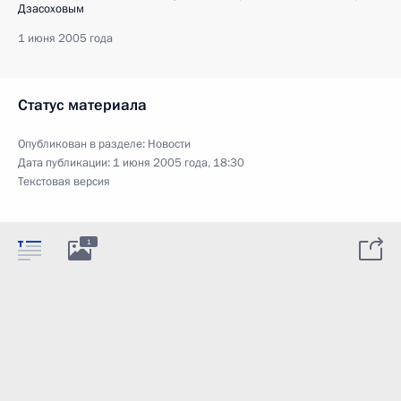
Дзасоховым
1 июня 2005 года
Статус материала
Опубликован в разделе:
Новости
Дата публикации:
1 июня 2005 года, 18:30
Текстовая версия
1