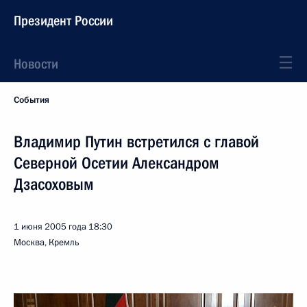
Президент России
Новости
События
Владимир Путин встретился с главой
Северной Осетии Александром
Дзасоховым
1 июня 2005 года
18:30
Москва, Кремль