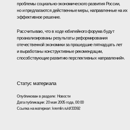
проблемы социально-экономического развития России,
но и предлагаются действенные меры, направленные на их
эффективное решение.
Рассчитываю, что в ходе юбилейного форума будут
проанализированы результаты реформирования
отечественной экономики за прошедшие пятнадцать лет
и выработаны конструктивные рекомендации,
способствующие развитию перспективных направлений».
Статус материала
Опубликован в разделе:
Новости
Дата публикации:
20 мая 2005 года, 00:00
Ссылка на материал:
kremlin.ru/d/33392