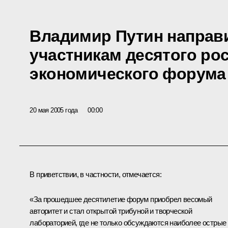
Владимир Путин направ
участникам десятого ро
экономического форума
20 мая 2005 года
00:00
В приветствии, в частности, отмечается:
«За прошедшее десятилетие форум приобрел весомый
авторитет и стал открытой трибуной и творческой
лабораторией, где не только обсуждаются наиболее острые