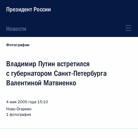
Президент России
Новости
Фотографии
Владимир Путин встретился
с губернатором Санкт-Петербурга
Валентиной Матвиенко
4 мая 2005 года
15:10
Ново-Огарево
1 фотография