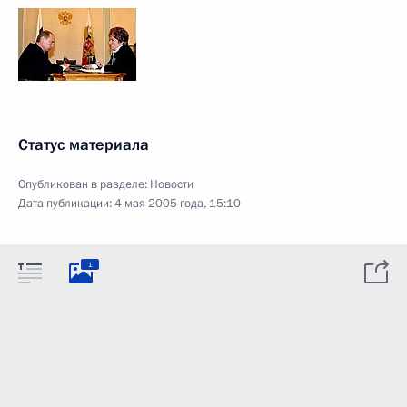
Статус материала
Опубликован в разделе:
Новости
Дата публикации:
4 мая 2005 года, 15:10
1