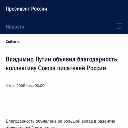
Президент России
Новости
События
Владимир Путин объявил благодарность
коллективу Союза писателей России
4 мая 2005 года
00:00
Благодарность объявлена за большой вклад в развитие
отечественной литературы.