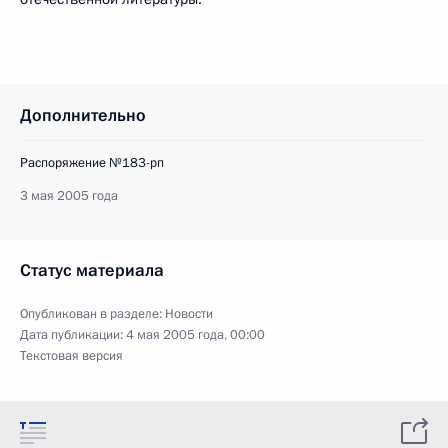
Дополнительно
Распоряжение №183-рп
3 мая 2005 года
Статус материала
Опубликован в разделе:
Новости
Дата публикации:
4 мая 2005 года, 00:00
Текстовая версия