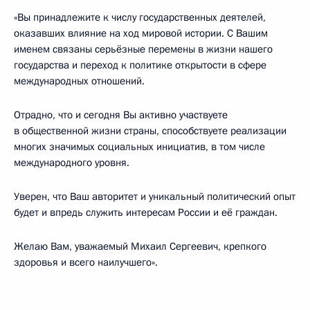
«Вы принадлежите к числу государственных деятелей,
оказавших влияние на ход мировой истории. С Вашим
именем связаны серьёзные перемены в жизни нашего
государства и переход к политике открытости в сфере
международных отношений.
Отрадно, что и сегодня Вы активно участвуете
в общественной жизни страны, способствуете реализации
многих значимых социальных инициатив, в том числе
международного уровня.
Уверен, что Ваш авторитет и уникальный политический опыт
будет и впредь служить интересам России и её граждан.
Желаю Вам, уважаемый Михаил Сергеевич, крепкого
здоровья и всего наилучшего».