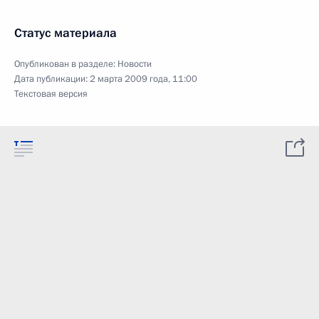
Статус материала
Опубликован в разделе:
Новости
Дата публикации:
2 марта 2009 года, 11:00
Текстовая версия