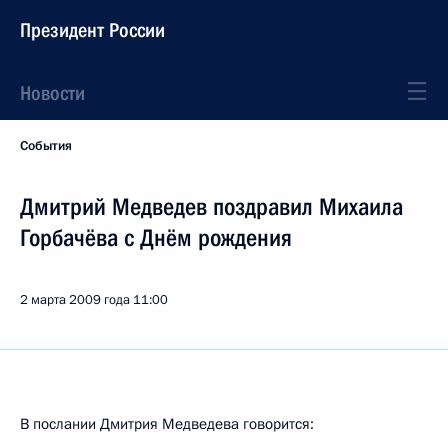
Президент России
Новости
События
Дмитрий Медведев поздравил Михаила
Горбачёва с Днём рождения
2 марта 2009 года
11:00
В послании Дмитрия Медведева говорится: