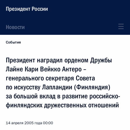
Президент России
Новости
События
Президент наградил орденом Дружбы
Лайне Кари Вейкко Антеро –
генерального секретаря Совета
по искусству Лапландии (Финляндия)
за большой вклад в развитие российско-
финляндских дружественных отношений
14 апреля 2005 года
00:00