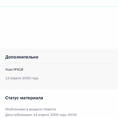
Дополнительно
Указ №418
13 апреля 2005 года
Статус материала
Опубликован в разделе:
Новости
Дата публикации:
14 апреля 2005 года, 00:00