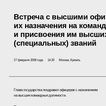
Встреча с высшими офи
их назначения на коман
и присвоения им высши
(специальных) званий
27 февраля 2009 года
14:20
Москва, Кремль
Глава государства поздравил офицеров с назначением
на высшие командные должности.