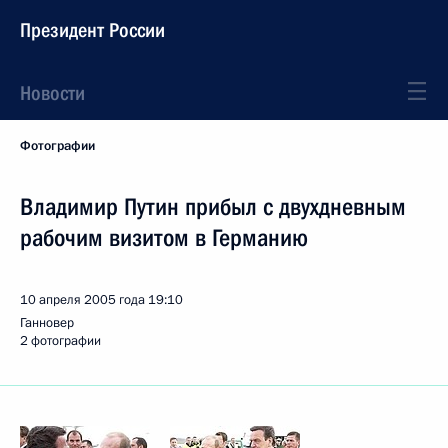
Президент России
Новости
Фотографии
Владимир Путин прибыл с двухдневным
рабочим визитом в Германию
10 апреля 2005 года
19:10
Ганновер
2 фотографии