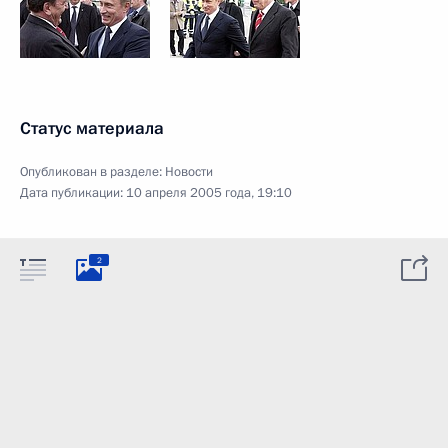
Статус материала
Опубликован в разделе:
Новости
Дата публикации:
10 апреля 2005 года, 19:10
2