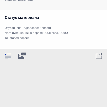
Статус материала
Опубликован в разделе:
Новости
Дата публикации:
9 апреля 2005 года, 20:00
Текстовая версия
4