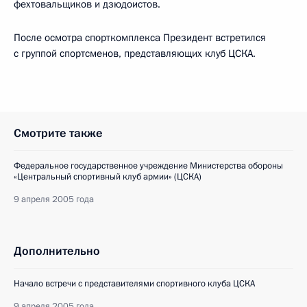
фехтовальщиков и дзюдоистов.
После осмотра спорткомплекса Президент встретился
с группой спортсменов, представляющих клуб ЦСКА.
Смотрите также
Федеральное государственное учреждение Министерства обороны
«Центральный спортивный клуб армии» (ЦСКА)
9 апреля 2005 года
Дополнительно
Начало встречи с представителями спортивного клуба ЦСКА
9 апреля 2005 года