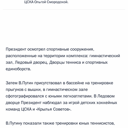
ЦСКА Ольгой Смородской.
Президент осмотрел спортивные сооружения,
расположенные на территории комплекса: гимнастический
зал, Ледовый дворец, Дворцы тенниса и спортивных
единоборств.
Затем В.Путин присутствовал в бассейне на тренировке
прыгунов с вышки, в гимнастическом зале
сфотографировался с юными легкоатлетами. В Ледовом
дворце Президент наблюдал за игрой детских хоккейных
команд ЦСКА и «Крылья Советов».
В.Путину показали также тренировки юных теннисистов,