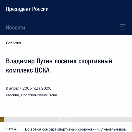
Президент России
Новости
События
Владимир Путин посетил спортивный
комплекс ЦСКА
9 апреля 2005 года
20:00
Москва, Спорткомплекс Цска
1 из 4
Во время осмотра спортивных сооружений. С начальником