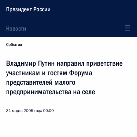
Президент России
Новости
События
Владимир Путин направил приветствие
участникам и гостям Форума
представителей малого
предпринимательства на селе
31 марта 2005 года
00:00