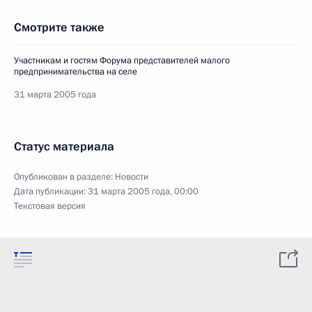
Смотрите также
Участникам и гостям Форума представителей малого
предпринимательства на селе
31 марта 2005 года
Статус материала
Опубликован в разделе:
Новости
Дата публикации:
31 марта 2005 года, 00:00
Текстовая версия