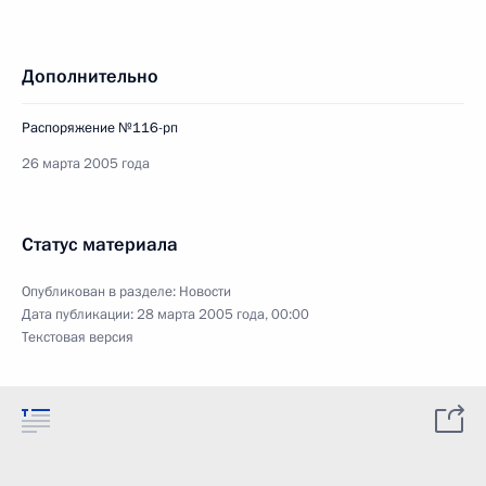
Дополнительно
Распоряжение №116-рп
26 марта 2005 года
Статус материала
Опубликован в разделе:
Новости
Дата публикации:
28 марта 2005 года, 00:00
Текстовая версия