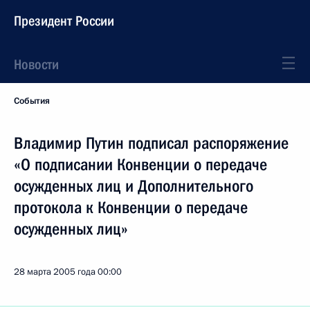
Президент России
Новости
События
Владимир Путин подписал распоряжение
«О подписании Конвенции о передаче
осужденных лиц и Дополнительного
протокола к Конвенции о передаче
осужденных лиц»
28 марта 2005 года
00:00