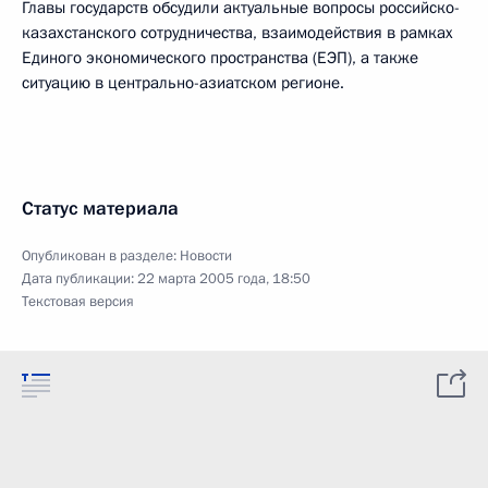
Главы государств обсудили актуальные вопросы российско-
казахстанского сотрудничества, взаимодействия в рамках
Единого экономического пространства (ЕЭП), а также
ситуацию в центрально-азиатском регионе.
Статус материала
Опубликован в разделе:
Новости
Дата публикации:
22 марта 2005 года, 18:50
Текстовая версия