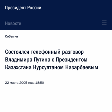
Президент России
Новости
События
Состоялся телефонный разговор
Владимира Путина с Президентом
Казахстана Нурсултаном Назарбаевым
22 марта 2005 года
18:50