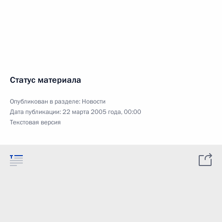
Статус материала
Опубликован в разделе:
Новости
Дата публикации:
22 марта 2005 года, 00:00
Текстовая версия