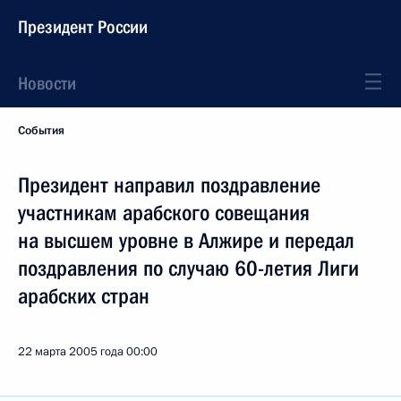
Президент России
Новости
События
Президент направил поздравление
участникам арабского совещания
на высшем уровне в Алжире и передал
поздравления по случаю 60-летия Лиги
арабских стран
22 марта 2005 года
00:00