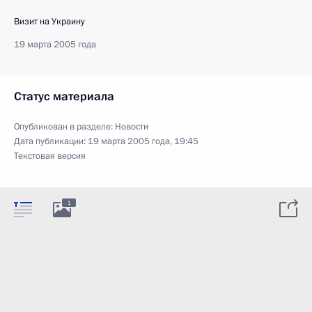
Визит на Украину
19 марта 2005 года
Статус материала
Опубликован в разделе:
Новости
Дата публикации:
19 марта 2005 года, 19:45
Текстовая версия
1