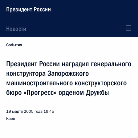
Президент России
Новости
События
Президент России наградил генерального
конструктора Запорожского
машиностроительного конструкторского
бюро «Прогресс» орденом Дружбы
19 марта 2005 года
19:45
Киев