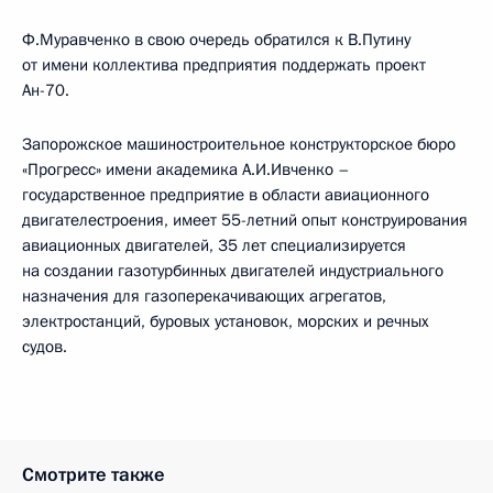
Ф.Муравченко в свою очередь обратился к В.Путину
от имени коллектива предприятия поддержать проект
Ан-70.
Запорожское машиностроительное конструкторское бюро
«Прогресс» имени академика А.И.Ивченко –
государственное предприятие в области авиационного
двигателестроения, имеет 55-летний опыт конструирования
авиационных двигателей, 35 лет специализируется
на создании газотурбинных двигателей индустриального
назначения для газоперекачивающих агрегатов,
электростанций, буровых установок, морских и речных
судов.
Смотрите также