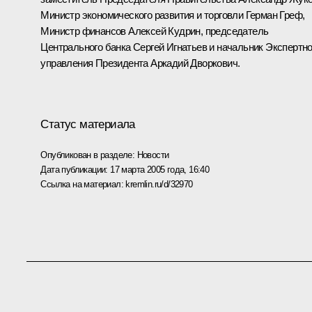
Министр экономического развития и торговли Герман Греф,
Министр финансов Алексей Кудрин, председатель
Центрального банка Сергей Игнатьев и начальник Экспертно
управления Президента Аркадий Дворкович.
Статус материала
Опубликован в разделе:
Новости
Дата публикации:
17 марта 2005 года, 16:40
Ссылка на материал:
kremlin.ru/d/32970