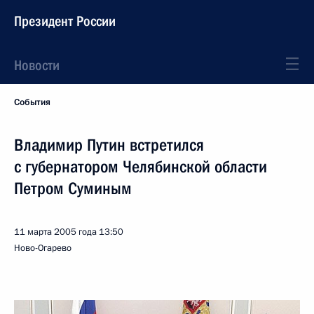
Президент России
Новости
События
Владимир Путин встретился
с губернатором Челябинской области
Петром Суминым
11 марта 2005 года
13:50
Ново-Огарево