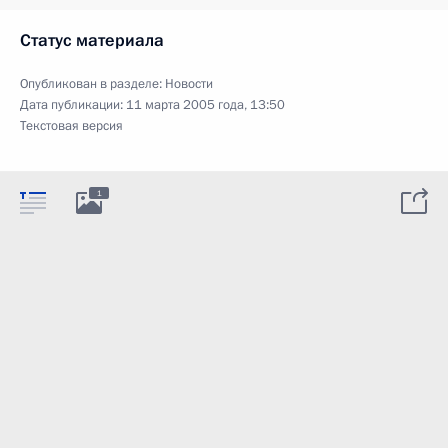
Статус материала
Опубликован в разделе:
Новости
Дата публикации:
11 марта 2005 года, 13:50
Текстовая версия
1