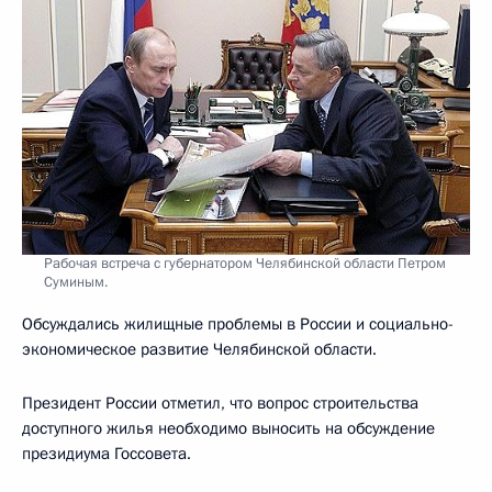
Рабочая встреча с губернатором Челябинской области Петром
Суминым.
Обсуждались жилищные проблемы в России и социально-
экономическое развитие Челябинской области.
Президент России отметил, что вопрос строительства
доступного жилья необходимо выносить на обсуждение
президиума Госсовета.