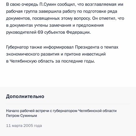
В свою очередь П.Сумин сообщил, что возглавляемая им
рабочая группа завершила работу по подготовке ряда
документов, посвященных этому вопросу. Он отметил, что
в документах учтены замечания и предложения
руководителей 69 субъектов Федерации.
Губернатор также информировал Президента о темпах
экономического развития и притоке инвестиций
в Челябинскую область за последние годы.
Дополнительно
Начало рабочей встречи с губернатором Челябинской области
Петром Суминым
11 марта 2005 года