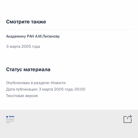
Смотрите также
Академику РАН А.М.Липанову
3 марта 2005 года
Статус материала
Опубликован в разделе:
Новости
Дата публикации:
3 марта 2005 года, 00:00
Текстовая версия