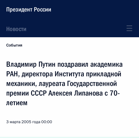
Президент России
Новости
События
Владимир Путин поздравил академика
РАН, директора Института прикладной
механики, лауреата Государственной
премии СССР Алексея Липанова с 70-
летием
3 марта 2005 года
00:00