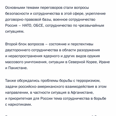
Основными темами переговоров стали вопросы
безопасности и сотрудничества в этой сфере, укрепление
договорно-правовой базы, военное сотрудничество
Россия – НАТО, ОБСЕ, сотрудничество по чрезвычайным
ситуациям.
Второй блок вопросов – состояние и перспективы
двустороннего сотрудничества в области разоружения
и нераспространения ядерного и других видов оружия
массового уничтожения, ситуации в Северной Корее, Иране
и Пакистане.
Также обсуждались проблемы борьбы с терроризмом,
задачи российско-американского взаимодействия в этом
направлении, в частности ситуация в Афганистане,
и приоритетная для России тема сотрудничества в борьбе
с наркотиками.