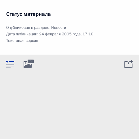
Статус материала
Опубликован в разделе:
Новости
Дата публикации:
24 февраля 2005 года, 17:10
Текстовая версия
2