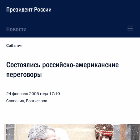
Президент России
Новости
События
Состоялись российско-американские
переговоры
24 февраля 2005 года
17:10
Словакия, Братислава