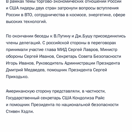
В рамках темы торгово-экономических отношений России
и США лидеры двух стран затронули вопросы вступления
России в ВТО, сотрудничества в космосе, энергетике, сфере
высоких технологий.
По окончании беседы к В.Путину и Дж.Бушу присоединились
члены делегаций. С российской стороны в переговорах
принимали участие глава МИД Сергей Лавров, Министр
обороны Сергей Иванов, Секретарь Совета Безопасности
Игорь Иванов, Руководитель Администрации Президента
Дмитрий Медведев, помощник Президента Сергей
Приходько.
Американскую сторону представляли, в частности,
Государственный секретарь США Кондолиза Райс
и помощник Президента по национальной безопасности
Стивен Хэдли.