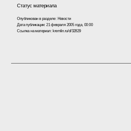
Статус материала
Опубликован в разделе:
Новости
Дата публикации:
21 февраля 2005 года, 00:00
Ссылка на материал:
kremlin.ru/d/32829