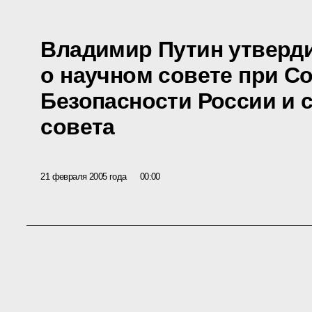
Владимир Путин утверд
о научном совете при С
Безопасности России и 
совета
21 февраля 2005 года
00:00