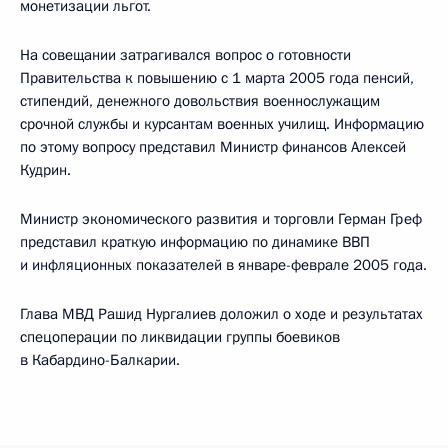
монетизации льгот.
На совещании затрагивался вопрос о готовности
Правительства к повышению с 1 марта 2005 года пенсий,
стипендий, денежного довольствия военнослужащим
срочной службы и курсантам военных училищ. Информацию
по этому вопросу представил Министр финансов Алексей
Кудрин.
Министр экономического развития и торговли Герман Греф
представил краткую информацию по динамике ВВП
и инфляционных показателей в январе-феврале 2005 года.
Глава МВД Рашид Нургалиев доложил о ходе и результатах
спецоперации по ликвидации группы боевиков
в Кабардино-Балкарии.