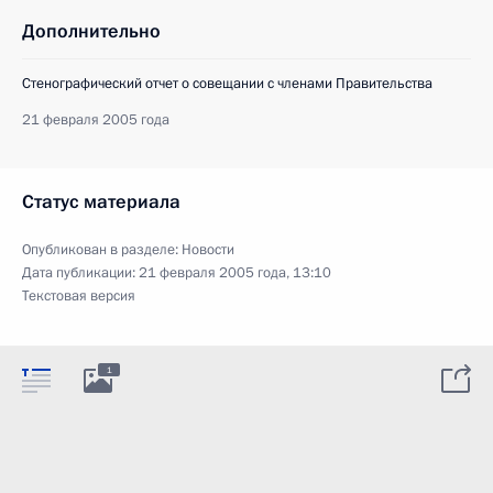
Дополнительно
Стенографический отчет о совещании с членами Правительства
21 февраля 2005 года
Статус материала
Опубликован в разделе:
Новости
Дата публикации:
21 февраля 2005 года, 13:10
Текстовая версия
1