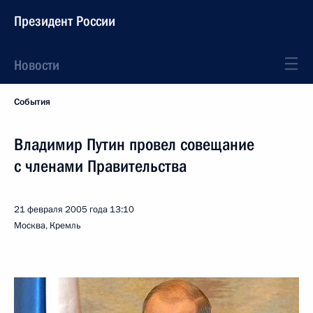
Президент России
Новости
События
Владимир Путин провел совещание
с членами Правительства
21 февраля 2005 года
13:10
Москва, Кремль