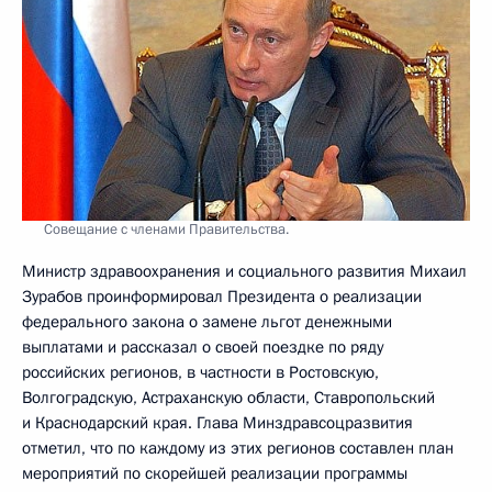
Совещание с членами Правительства.
Министр здравоохранения и социального развития Михаил
Зурабов проинформировал Президента о реализации
федерального закона о замене льгот денежными
выплатами и рассказал о своей поездке по ряду
российских регионов, в частности в Ростовскую,
Волгоградскую, Астраханскую области, Ставропольский
и Краснодарский края. Глава Минздравсоцразвития
отметил, что по каждому из этих регионов составлен план
мероприятий по скорейшей реализации программы