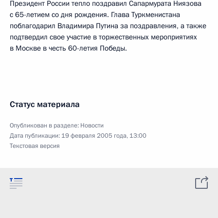
Президент России тепло поздравил Сапармурата Ниязова
с 65-летием со дня рождения. Глава Туркменистана
поблагодарил Владимира Путина за поздравления, а также
подтвердил свое участие в торжественных мероприятиях
в Москве в честь 60-летия Победы.
Статус материала
Опубликован в разделе:
Новости
Дата публикации:
19 февраля 2005 года, 13:00
Текстовая версия