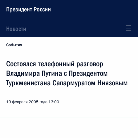
Президент России
Новости
События
Состоялся телефонный разговор
Владимира Путина с Президентом
Туркменистана Сапармуратом Ниязовым
19 февраля 2005 года
13:00