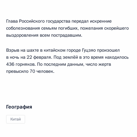
Глава Российского государства передал искренние
соболезнования семьям погибших, пожелания скорейшего
выздоровления всем пострадавшим.
Взрыв на шахте в китайском городе Гуцзяо произошел
в ночь на 22 февраля. Под землёй в это время находилось
436 горняков. По последним данным, число жертв
превысило 70 человек.
География
Китай