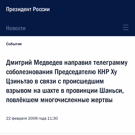
Президент России
Новости
События
Дмитрий Медведев направил телеграмму
соболезнования Председателю КНР Ху
Цзиньтао в связи с происшедшим
взрывом на шахте в провинции Шаньси,
повлёкшем многочисленные жертвы
22 февраля 2009 года
11:30