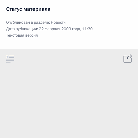
Статус материала
Опубликован в разделе:
Новости
Дата публикации:
22 февраля 2009 года, 11:30
Текстовая версия