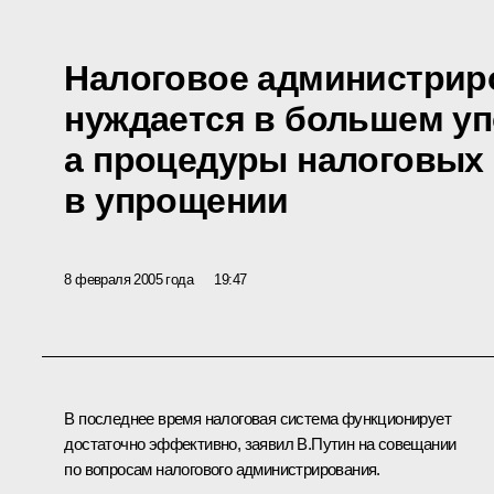
Налоговое администрир
нуждается в большем уп
а процедуры налоговых 
в упрощении
8 февраля 2005 года
19:47
В последнее время налоговая система функционирует
достаточно эффективно, заявил В.Путин на совещании
по вопросам налогового администрирования.