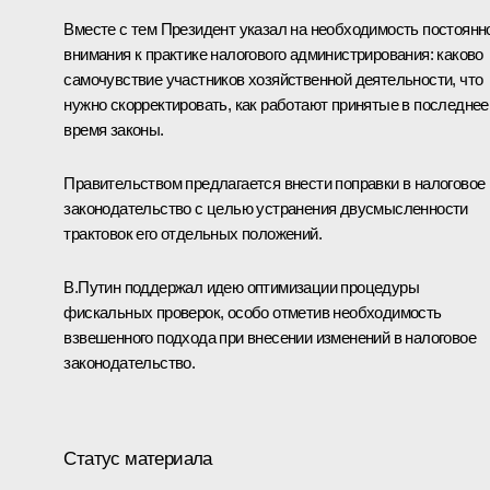
Вместе с тем Президент указал на необходимость постоянн
внимания к практике налогового администрирования: каково
самочувствие участников хозяйственной деятельности, что
нужно скорректировать, как работают принятые в последнее
время законы.
Правительством предлагается внести поправки в налоговое
законодательство с целью устранения двусмысленности
трактовок его отдельных положений.
В.Путин поддержал идею оптимизации процедуры
фискальных проверок, особо отметив необходимость
взвешенного подхода при внесении изменений в налоговое
законодательство.
Статус материала