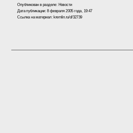
Опубликован в разделе:
Новости
Дата публикации:
8 февраля 2005 года, 19:47
Ссылка на материал:
kremlin.ru/d/32739