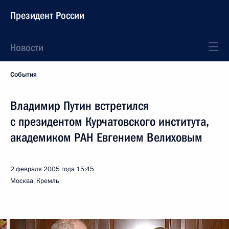
Президент России
Новости
События
Владимир Путин встретился
с президентом Курчатовского института,
академиком РАН Евгением Велиховым
2 февраля 2005 года
15:45
Москва, Кремль