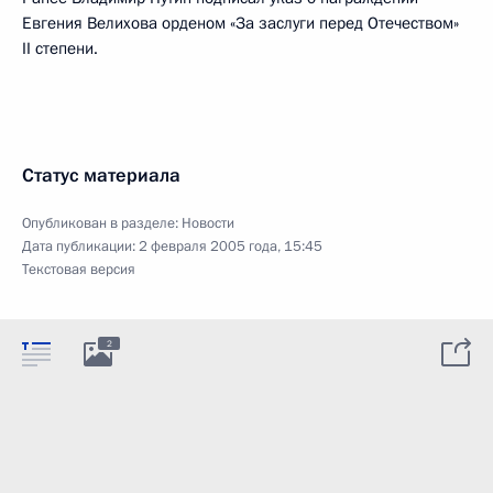
Евгения Велихова орденом «За заслуги перед Отечеством»
II степени.
Статус материала
Опубликован в разделе:
Новости
Дата публикации:
2 февраля 2005 года, 15:45
Текстовая версия
2