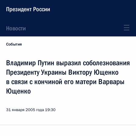
Президент России
Новости
События
Владимир Путин выразил соболезнования
Президенту Украины Виктору Ющенко
в связи с кончиной его матери Варвары
Ющенко
31 января 2005 года
19:30