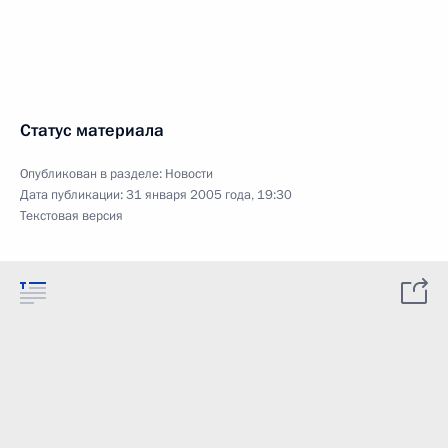
Статус материала
Опубликован в разделе:
Новости
Дата публикации:
31 января 2005 года, 19:30
Текстовая версия