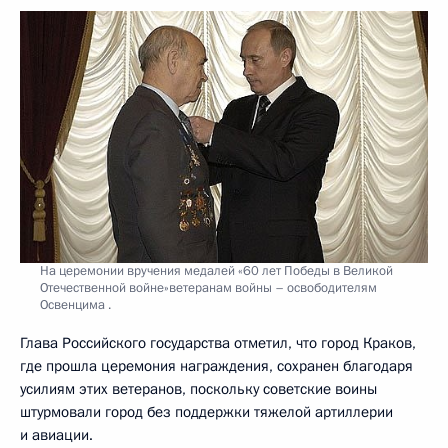
На церемонии вручения медалей «60 лет Победы в Великой
Отечественной войне»ветеранам войны – освободителям
Освенцима .
Глава Российского государства отметил, что город Краков,
где прошла церемония награждения, сохранен благодаря
усилиям этих ветеранов, поскольку советские воины
штурмовали город без поддержки тяжелой артиллерии
и авиации.