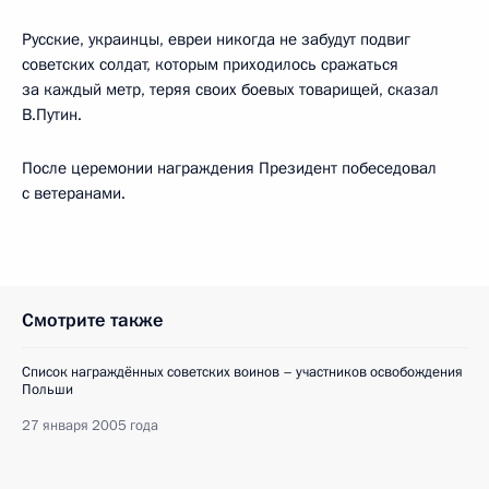
Русские, украинцы, евреи никогда не забудут подвиг
советских солдат, которым приходилось сражаться
за каждый метр, теряя своих боевых товарищей, сказал
В.Путин.
После церемонии награждения Президент побеседовал
с ветеранами.
Смотрите также
Список награждённых советских воинов – участников освобождения
Польши
27 января 2005 года