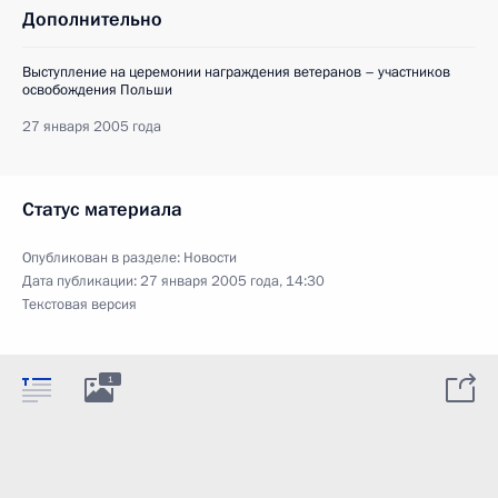
Дополнительно
Выступление на церемонии награждения ветеранов – участников
освобождения Польши
27 января 2005 года
Статус материала
Опубликован в разделе:
Новости
Дата публикации:
27 января 2005 года, 14:30
Текстовая версия
1