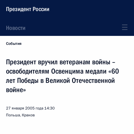
Президент России
Новости
События
Президент вручил ветеранам войны –
освободителям Освенцима медали «60
лет Победы в Великой Отечественной
войне»
27 января 2005 года
14:30
Польша, Краков