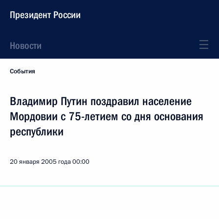
Президент России
Новости
События
Владимир Путин поздравил население
Мордовии с 75-летием со дня основания
республики
20 января 2005 года
00:00