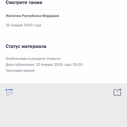
Смотрите также
Жителям Республики Мордовия
20 января 2005 года
Статус материала
Опубликован в разделе:
Новости
Дата публикации:
20 января 2005 года, 00:00
Текстовая версия