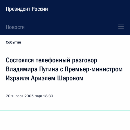
Президент России
Новости
События
Состоялся телефонный разговор
Владимира Путина с Премьер-министром
Израиля Ариэлем Шароном
20 января 2005 года
18:30