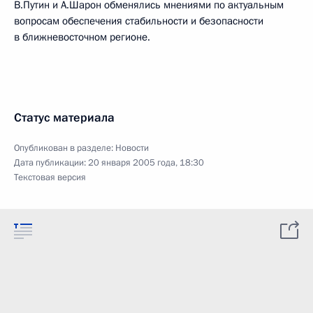
В.Путин и А.Шарон обменялись мнениями по актуальным
вопросам обеспечения стабильности и безопасности
в ближневосточном регионе.
Статус материала
Опубликован в разделе:
Новости
Дата публикации:
20 января 2005 года, 18:30
Текстовая версия