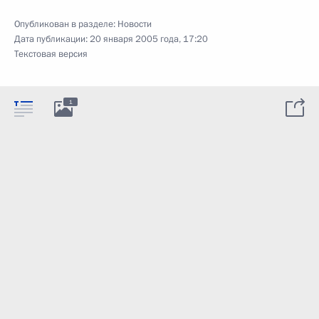
Опубликован в разделе:
Новости
Дата публикации:
20 января 2005 года, 17:20
Текстовая версия
1