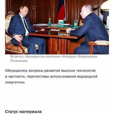
Встреча с президентом компании «Интеррос» Владимиром
Потаниным.
Обсуждались вопросы развития высоких технологий,
в частности, перспективы использования водородной
энергетики.
Статус материала