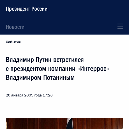
Президент России
Новости
События
Владимир Путин встретился
с президентом компании «Интеррос»
Владимиром Потаниным
20 января 2005 года
17:20