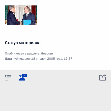
Статус материала
Опубликован в разделе:
Новости
Дата публикации:
18 января 2005 года, 17:37
1