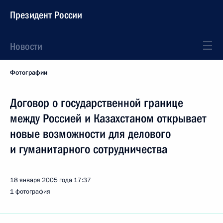
Президент России
Новости
Фотографии
Договор о государственной границе
между Россией и Казахстаном открывает
новые возможности для делового
и гуманитарного сотрудничества
18 января 2005 года
17:37
1 фотография