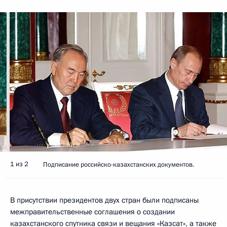
1 из 2
Подписание российско-казахстанских документов.
В присутствии президентов двух стран были подписаны
межправительственные соглашения о создании
казахстанского спутника связи и вещания «Казсат», а также