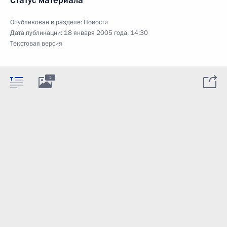
Статус материала
Опубликован в разделе:
Новости
Дата публикации:
18 января 2005 года, 14:30
Текстовая версия
2