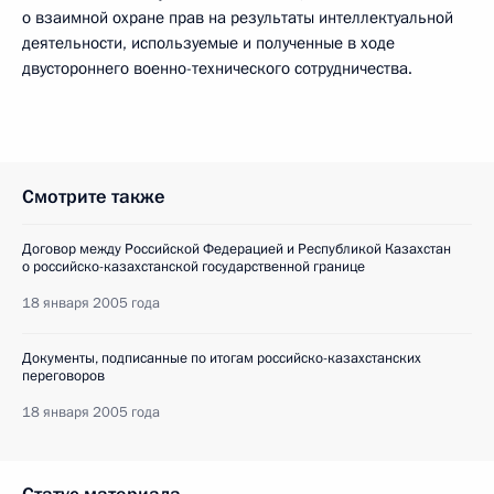
о взаимной охране прав на результаты интеллектуальной
деятельности, используемые и полученные в ходе
двустороннего военно-технического сотрудничества.
Смотрите также
Договор между Российской Федерацией и Республикой Казахстан
о российско-казахстанской государственной границе
18 января 2005 года
Документы, подписанные по итогам российско-казахстанских
переговоров
18 января 2005 года