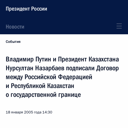
Президент России
Новости
События
Владимир Путин и Президент Казахстана
Нурсултан Назарбаев подписали Договор
между Российской Федерацией
и Республикой Казахстан
о государственной границе
18 января 2005 года
14:30