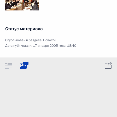
Статус материала
Опубликован в разделе:
Новости
Дата публикации:
17 января 2005 года, 18:40
1