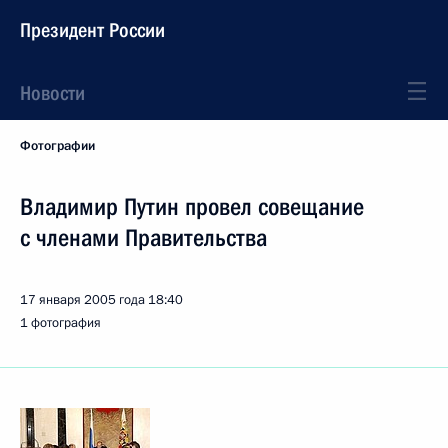
Президент России
Новости
Фотографии
Владимир Путин провел совещание
с членами Правительства
17 января 2005 года
18:40
1 фотография