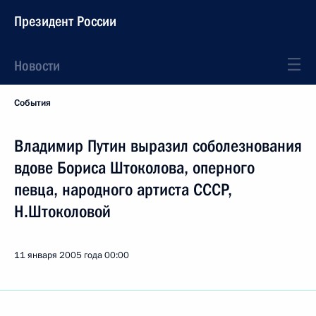
Президент России
Новости
События
Владимир Путин выразил соболезнования
вдове Бориса Штоколова, оперного
певца, народного артиста СССР,
Н.Штоколовой
11 января 2005 года
00:00