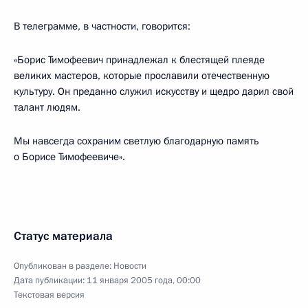
В телеграмме, в частности, говорится:
«Борис Тимофеевич принадлежал к блестящей плеяде
великих мастеров, которые прославили отечественную
культуру. Он преданно служил искусству и щедро дарил свой
талант людям.
Мы навсегда сохраним светлую благодарную память
о Борисе Тимофеевиче».
Статус материала
Опубликован в разделе:
Новости
Дата публикации:
11 января 2005 года, 00:00
Текстовая версия