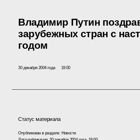
Владимир Путин поздра
зарубежных стран с на
годом
30 декабря 2004 года
19:00
Статус материала
Опубликован в разделе:
Новости
Дата публикации:
30 декабря 2004 года, 19:00