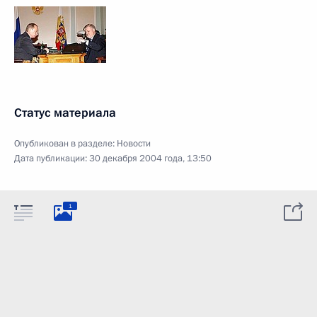
Статус материала
Опубликован в разделе:
Новости
Дата публикации:
30 декабря 2004 года, 13:50
1