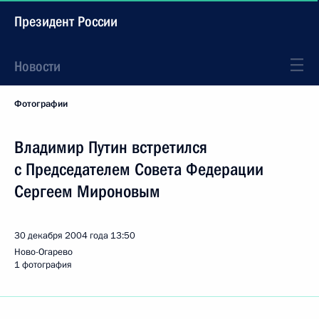
Президент России
Новости
Фотографии
Владимир Путин встретился
с Председателем Совета Федерации
Сергеем Мироновым
30 декабря 2004 года
13:50
Ново-Огарево
1 фотография